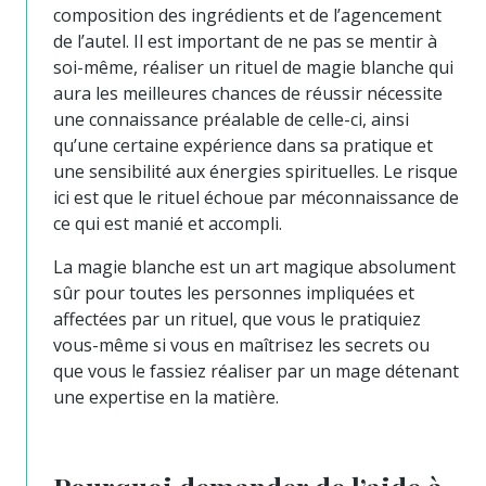
composition des ingrédients et de l’agencement
de l’autel. Il est important de ne pas se mentir à
soi-même, réaliser un rituel de magie blanche qui
aura les meilleures chances de réussir nécessite
une connaissance préalable de celle-ci, ainsi
qu’une certaine expérience dans sa pratique et
une sensibilité aux énergies spirituelles. Le risque
ici est que le rituel échoue par méconnaissance de
ce qui est manié et accompli.
La magie blanche est un art magique absolument
sûr pour toutes les personnes impliquées et
affectées par un rituel, que vous le pratiquiez
vous-même si vous en maîtrisez les secrets ou
que vous le fassiez réaliser par un mage détenant
une expertise en la matière.