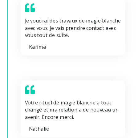
Je voudrai des travaux de magie blanche
avec vous. Je vais prendre contact avec
vous tout de suite.
Karima
Votre rituel de magie blanche a tout
changé et ma relation a de nouveau un
avenir. Encore merci.
Nathalie