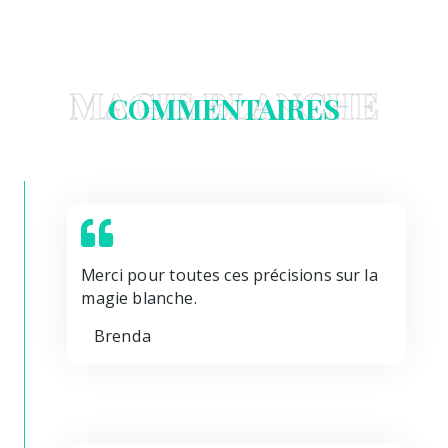
MAGIE BLANCHE
COMMENTAIRES
Merci pour toutes ces précisions sur la
magie blanche.
Brenda