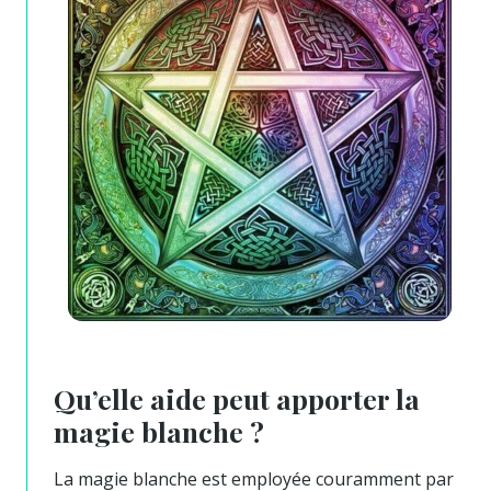
Qu’elle aide peut apporter la
magie blanche ?
La magie blanche est employée couramment par