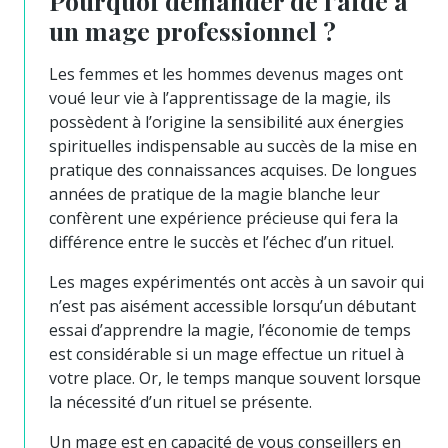
Pourquoi demander de l’aide à
un mage professionnel ?
Les femmes et les hommes devenus mages ont
voué leur vie à l’apprentissage de la magie, ils
possèdent à l’origine la sensibilité aux énergies
spirituelles indispensable au succès de la mise en
pratique des connaissances acquises. De longues
années de pratique de la magie blanche leur
confèrent une expérience précieuse qui fera la
différence entre le succès et l’échec d’un rituel.
Les mages expérimentés ont accès à un savoir qui
n’est pas aisément accessible lorsqu’un débutant
essai d’apprendre la magie, l’économie de temps
est considérable si un mage effectue un rituel à
votre place. Or, le temps manque souvent lorsque
la nécessité d’un rituel se présente.
Un mage est en capacité de vous conseillers en