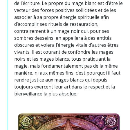
de l’écriture. Le propre du mage blanc est d’être le
vecteur des forces positives sollicitées et de les
associer à sa propre énergie spirituelle afin
d’accomplir ses rituels de restauration,
contrairement à un mage noir qui, pour ses
sombres desseins, en appellera à des entités
obscures et volera l’énergie vitale d’autres êtres
vivants. Il est courant de confondre les mages
noirs et les mages blancs, tous pratiquant la
magie, mais fondamentalement pas de la même
manière, ni aux mêmes fins, c’est pourquoi il faut
rendre justice aux mages blancs qui depuis
toujours exercent leur art dans le respect et la
bienveillance la plus absolue.