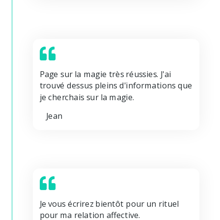
Page sur la magie très réussies. J'ai
trouvé dessus pleins d'informations que
je cherchais sur la magie.
Jean
Je vous écrirez bientôt pour un rituel
pour ma relation affective.