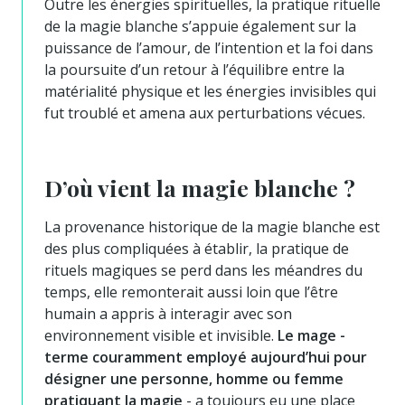
Outre les énergies spirituelles, la pratique rituelle
de la magie blanche s’appuie également sur la
puissance de l’amour, de l’intention et la foi dans
la poursuite d’un retour à l’équilibre entre la
matérialité physique et les énergies invisibles qui
fut troublé et amena aux perturbations vécues.
D’où vient la magie blanche ?
La provenance historique de la magie blanche est
des plus compliquées à établir, la pratique de
rituels magiques se perd dans les méandres du
temps, elle remonterait aussi loin que l’être
humain a appris à interagir avec son
environnement visible et invisible.
Le mage -
terme couramment employé aujourd’hui pour
désigner une personne, homme ou femme
pratiquant la magie
- a toujours eu une place