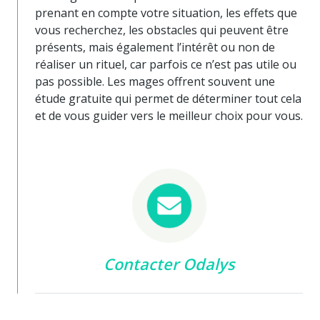
prenant en compte votre situation, les effets que
vous recherchez, les obstacles qui peuvent être
présents, mais également l’intérêt ou non de
réaliser un rituel, car parfois ce n’est pas utile ou
pas possible. Les mages offrent souvent une
étude gratuite qui permet de déterminer tout cela
et de vous guider vers le meilleur choix pour vous.
Contacter Odalys