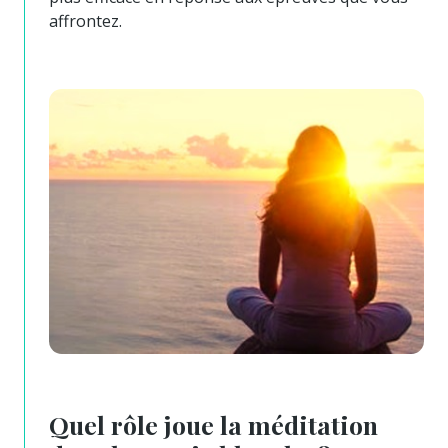
affrontez.
Quel rôle joue la méditation