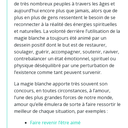
de très nombreux peuples à travers les âges et
aujourd’hui encore plus que jamais, alors que de
plus en plus de gens ressentent le besoin de se
reconnecter à la réalité des énergies spirituelles
et naturelles. La volonté derrière l’utilisation de la
magie blanche a toujours été animé par un
dessein positif dont le but est de restaurer,
soulager, guérir, accompagner, soutenir, raviver,
contrebalancer un état émotionnel, spirituel ou
physique déséquilibré par une perturbation de
l’existence comme tant peuvent survenir.
La magie blanche apporte très souvent son
concours, en toutes circonstances, à l’amour,
l’une des plus grandes forces de notre monde,
amour qu’elle émulera de sorte à faire ressortir le
meilleur de chaque situation, par exemples :
Faire revenir l’être aimé