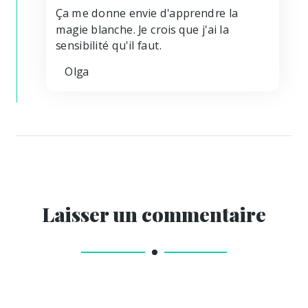
Ça me donne envie d'apprendre la
magie blanche. Je crois que j'ai la
sensibilité qu'il faut.
Olga
Laisser un commentaire