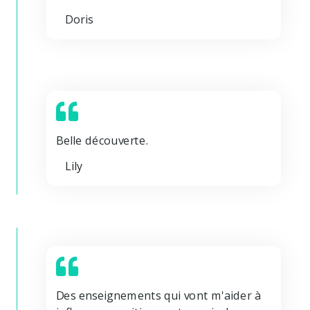
Doris
Belle découverte.
Lily
Des enseignements qui vont m'aider à