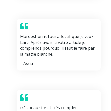
Moi c’est un retour affectif que je veux
faire. Après avoir lu votre article je
comprends pourquoi il faut le faire par
la magie blanche.
Assia
très beau site et très complet.