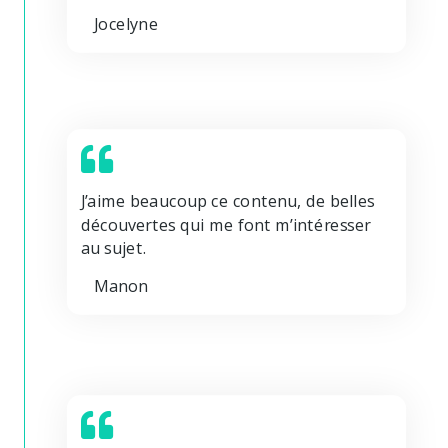
Jocelyne
J’aime beaucoup ce contenu, de belles
découvertes qui me font m’intéresser
au sujet.
Manon