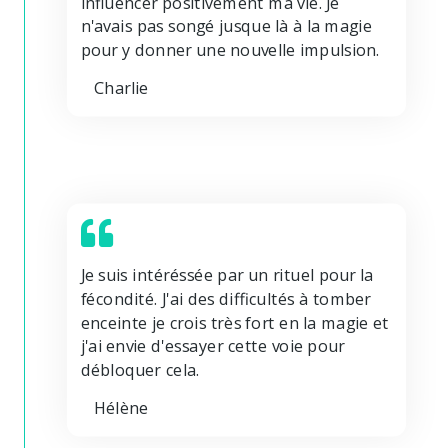
influencer positivement ma vie. Je
n'avais pas songé jusque là à la magie
pour y donner une nouvelle impulsion.
Charlie
Je suis intéréssée par un rituel pour la
fécondité. J'ai des difficultés à tomber
enceinte je crois très fort en la magie et
j'ai envie d'essayer cette voie pour
débloquer cela.
Hélène