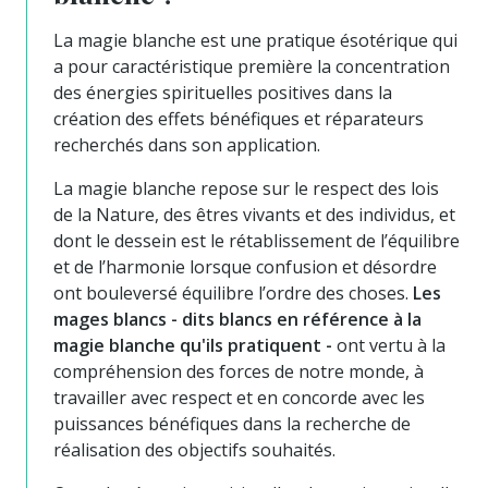
La magie blanche est une pratique ésotérique qui
a pour caractéristique première la concentration
des énergies spirituelles positives dans la
création des effets bénéfiques et réparateurs
recherchés dans son application.
La magie blanche repose sur le respect des lois
de la Nature, des êtres vivants et des individus, et
dont le dessein est le rétablissement de l’équilibre
et de l’harmonie lorsque confusion et désordre
ont bouleversé équilibre l’ordre des choses.
Les
mages blancs - dits blancs en référence à la
magie blanche qu'ils pratiquent -
ont vertu à la
compréhension des forces de notre monde, à
travailler avec respect et en concorde avec les
puissances bénéfiques dans la recherche de
réalisation des objectifs souhaités.