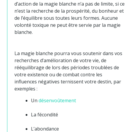
d’action de la magie blanche n’a pas de limite, si ce
n’est la recherche de la prospérité, du bonheur et
de l’équilibre sous toutes leurs formes. Aucune
volonté toxique ne peut être servie par la magie
blanche.
La magie blanche pourra vous soutenir dans vos
recherches d’amélioration de votre vie, de
rééquilibrage de lors des périodes troublées de
votre existence ou de combat contre les
influences négatives ternissent votre destin, par
exemples :
Un
désenvoûtement
La fécondité
L’abondance