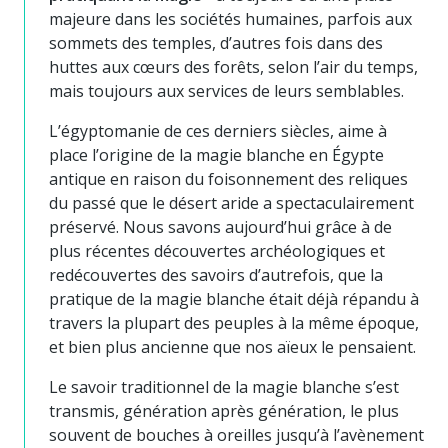
majeure dans les sociétés humaines, parfois aux
sommets des temples, d’autres fois dans des
huttes aux cœurs des forêts, selon l’air du temps,
mais toujours aux services de leurs semblables.
L’égyptomanie de ces derniers siècles, aime à
place l’origine de la magie blanche en Égypte
antique en raison du foisonnement des reliques
du passé que le désert aride a spectaculairement
préservé. Nous savons aujourd’hui grâce à de
plus récentes découvertes archéologiques et
redécouvertes des savoirs d’autrefois, que la
pratique de la magie blanche était déjà répandu à
travers la plupart des peuples à la même époque,
et bien plus ancienne que nos aïeux le pensaient.
Le savoir traditionnel de la magie blanche s’est
transmis, génération après génération, le plus
souvent de bouches à oreilles jusqu’à l’avènement