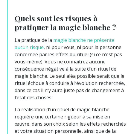
Quels sont les risques à
pratiquer la magie blanche ?
La pratique de la
magie blanche ne présente
aucun risque
, ni pour vous, ni pour la personne
concernée par les effets du rituel (si ce n’est pas
vous-même). Vous ne connaîtrez aucune
conséquence négative à la suite d’un rituel de
magie blanche. Le seul aléa possible serait que le
rituel échoue à conduire à l’évolution recherchée,
dans ce cas il n’y aura juste pas de changement à
l’état des choses.
La réalisation d’un rituel de magie blanche
requière une certaine rigueur à sa mise en
œuvre, dans son choix selon les effets recherchés
et votre situation personnelle, ainsi que de la