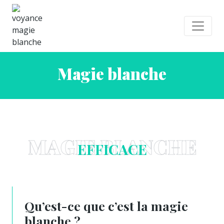
Magie blanche
MAGIE BLANCHE
EFFICACE
Qu’est-ce que c’est la magie
blanche ?