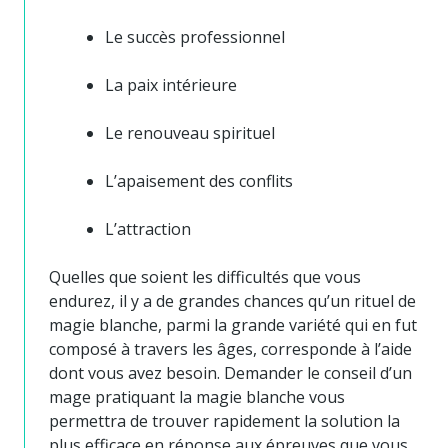
Le succès professionnel
La paix intérieure
Le renouveau spirituel
L’apaisement des conflits
L’attraction
Quelles que soient les difficultés que vous
endurez, il y a de grandes chances qu’un rituel de
magie blanche, parmi la grande variété qui en fut
composé à travers les âges, corresponde à l’aide
dont vous avez besoin. Demander le conseil d’un
mage pratiquant la magie blanche vous
permettra de trouver rapidement la solution la
plus efficace en réponse aux épreuves que vous