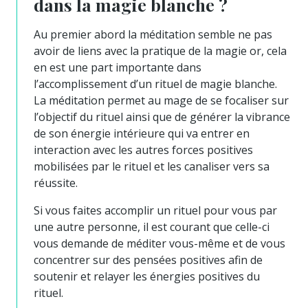
dans la magie blanche ?
Au premier abord la méditation semble ne pas
avoir de liens avec la pratique de la magie or, cela
en est une part importante dans
l’accomplissement d’un rituel de magie blanche.
La méditation permet au mage de se focaliser sur
l’objectif du rituel ainsi que de générer la vibrance
de son énergie intérieure qui va entrer en
interaction avec les autres forces positives
mobilisées par le rituel et les canaliser vers sa
réussite.
Si vous faites accomplir un rituel pour vous par
une autre personne, il est courant que celle-ci
vous demande de méditer vous-même et de vous
concentrer sur des pensées positives afin de
soutenir et relayer les énergies positives du
rituel.