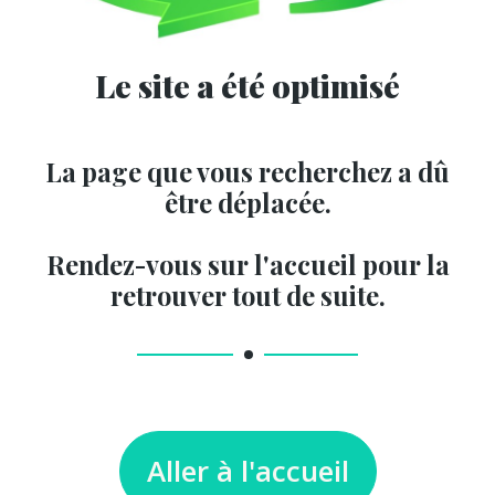
Le site a été optimisé
La page que vous recherchez a dû
être déplacée.
Rendez-vous sur l'accueil pour la
retrouver tout de suite.
Aller à l'accueil