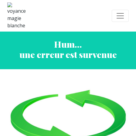
Hum...
une erreur est survenue